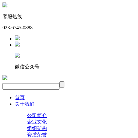
客服热线
023-6745-0888
微信公众号
首页
关于我们
公司简介
企业文化
组织架构
资质荣誉