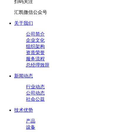
扫码关注
汇凯微信公众号
关于我们
公司简介
企业文化
组织架构
资质荣誉
服务流程
总经理致辞
新闻动态
行业动态
公司动态
社会公益
技术优势
产品
设备