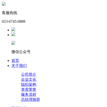
客服热线
023-6745-0888
微信公众号
首页
关于我们
公司简介
企业文化
组织架构
资质荣誉
服务流程
总经理致辞