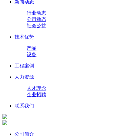
新闻动态
行业动态
公司动态
社会公益
技术优势
产品
设备
工程案例
人力资源
人才理念
企业招聘
联系我们
公司简介